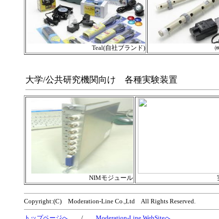
Teal(自社ブランド)
大学/公共研究機関向け 各種実験装置
NIMモジュール
Copyright:(C) Moderation-Line Co.,Ltd All Rights Reserved.
トップページへ
/
Moderation-Line WebSiteへ