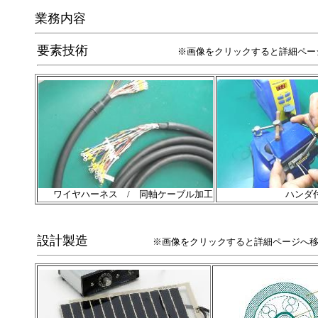
業務内容
要素技術
※画像をクリックすると詳細ペー
ワイヤハーネス / 同軸ケーブル加工
ハンダ
設計製造
※画像をクリックすると詳細ページへ