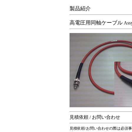
製品紹介
高電圧用同軸ケーブル
Ass
見積依頼 / お問い合わせ
見積依頼/お問い合わせの際は必須事